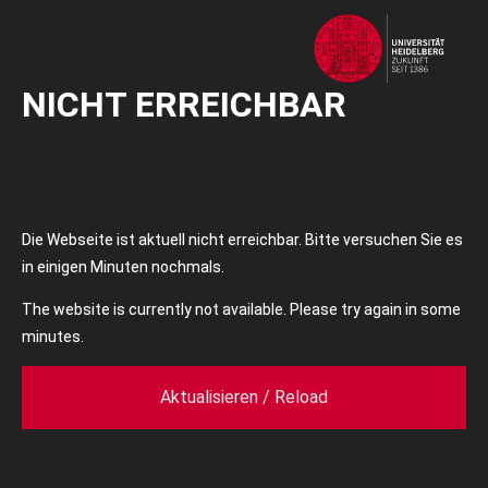
NICHT ERREICHBAR
Die Webseite ist aktuell nicht erreichbar. Bitte versuchen Sie es
in einigen Minuten nochmals.
The website is currently not available. Please try again in some
minutes.
Aktualisieren / Reload